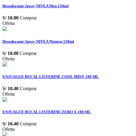
Desodorante Spray NIVEA Men 150ml
S/
10.80
Comprar
Oferta
Desodorante Spray NIVEA Women 150ml
S/
10.00
Comprar
Oferta
ENJUAGUE BUCAL LISTERINE COOL MINT 180 ML
S/
10.40
Comprar
Oferta
ENJUAGUE BUCAL LISTERINE ZERO X 180 ML
S/
10.40
Comprar
Oferta