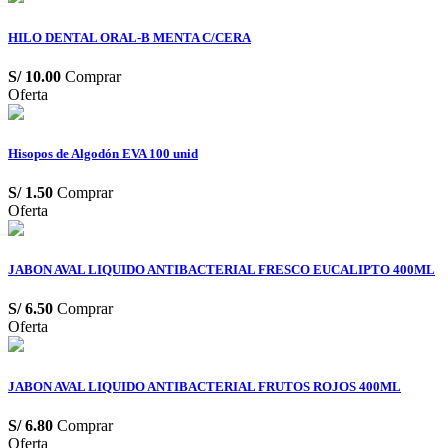
HILO DENTAL ORAL-B MENTA C/CERA
S/
10.00
Comprar
Oferta
Hisopos de Algodón EVA 100 unid
S/
1.50
Comprar
Oferta
JABON AVAL LIQUIDO ANTIBACTERIAL FRESCO EUCALIPTO 400ML
S/
6.50
Comprar
Oferta
JABON AVAL LIQUIDO ANTIBACTERIAL FRUTOS ROJOS 400ML
S/
6.80
Comprar
Oferta