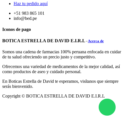
Haz tu pedido aquí
+51 983 865 101
info@bed.pe
Iconos de pago
BOTICA ESTRELLA DE DAVID E.I.R.L
-
Acerca de
Somos una cadena de farmacias 100% peruana enfocada en cuidar
de tu salud ofreciendo un precio justo y competitivo.
Ofrecemos una variedad de medicamentos de la mejor calidad, así
como productos de aseo y cuidado personal.
En Boticas Estrella de David te esperamos, visítanos que siempre
serás bienvenido.
Copyright ©
BOTICA ESTRELLA DE DAVID E.I.R.L