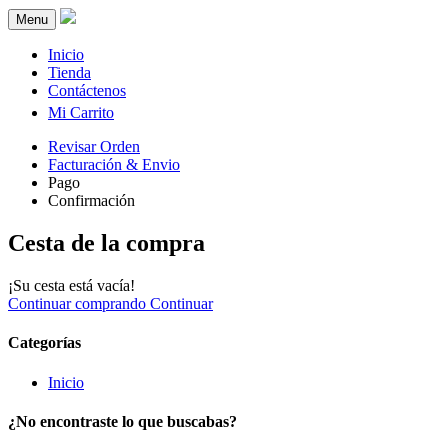
Menu
Inicio
Tienda
Contáctenos
Mi Carrito
Revisar Orden
Facturación
& Envio
Pago
Confirmación
Cesta de la compra
¡Su cesta está vacía!
Continuar comprando
Continuar
Categorías
Inicio
¿No encontraste lo que buscabas?