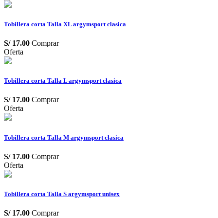
Tobillera corta Talla XL argymsport clasica
S/
17.00
Comprar
Oferta
Tobillera corta Talla L argymsport clasica
S/
17.00
Comprar
Oferta
Tobillera corta Talla M argymsport clasica
S/
17.00
Comprar
Oferta
Tobillera corta Talla S argymsport unisex
S/
17.00
Comprar