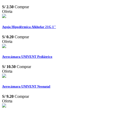
S/
2.50
Comprar
Oferta
Aguja Hipodérmica Alkhofar 21G 1''
S/
0.20
Comprar
Oferta
Aerocámara UNIVENT Pediátrico
S/
10.50
Comprar
Oferta
Aerocámara UNIVENT Neonatal
S/
9.20
Comprar
Oferta