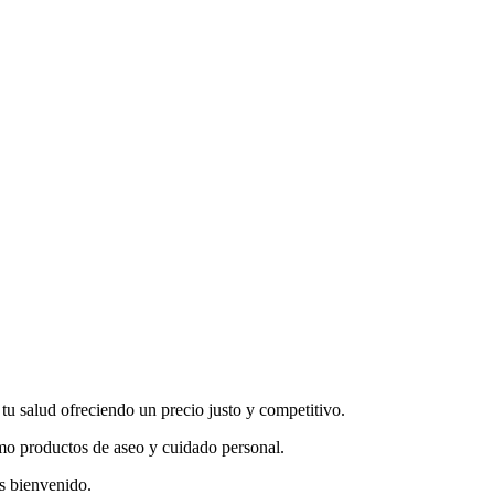
 salud ofreciendo un precio justo y competitivo.
mo productos de aseo y cuidado personal.
ás bienvenido.