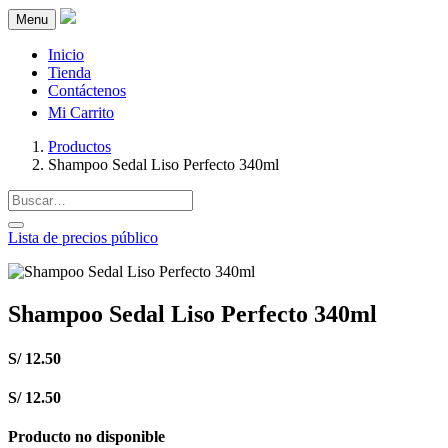
Menu
Inicio
Tienda
Contáctenos
Mi Carrito
Productos
Shampoo Sedal Liso Perfecto 340ml
Lista de precios público
Shampoo Sedal Liso Perfecto 340ml
S/
12.50
S/
12.50
Producto no disponible