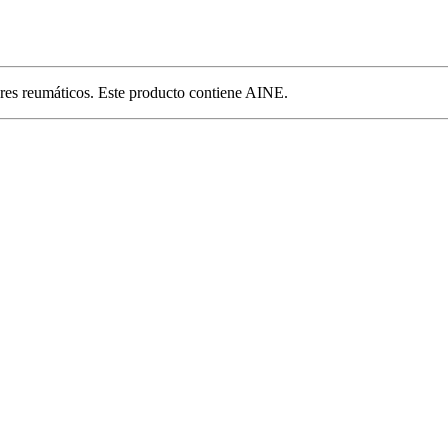
lores reumáticos. Este producto contiene AINE.