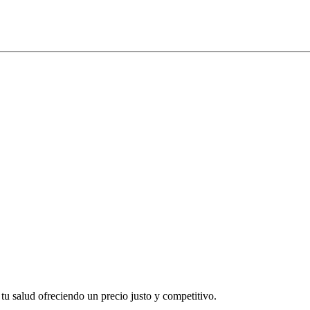
 salud ofreciendo un precio justo y competitivo.