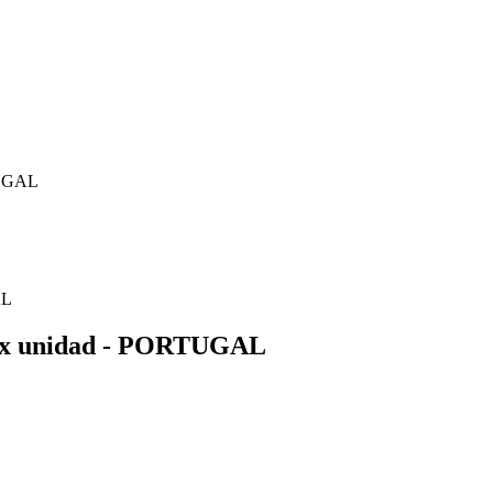
UGAL
 unidad - PORTUGAL