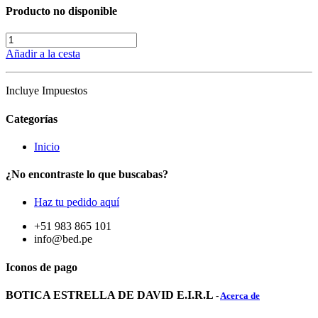
Producto no disponible
Añadir a la cesta
Incluye Impuestos
Categorías
Inicio
¿No encontraste lo que buscabas?
Haz tu pedido aquí
+51 983 865 101
info@bed.pe
Iconos de pago
BOTICA ESTRELLA DE DAVID E.I.R.L
-
Acerca de