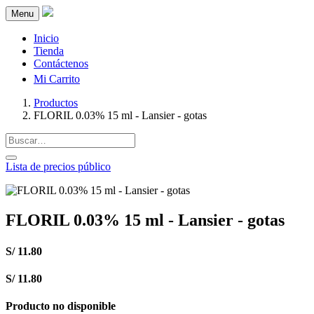
Menu
Inicio
Tienda
Contáctenos
Mi Carrito
Productos
FLORIL 0.03% 15 ml - Lansier - gotas
Lista de precios público
FLORIL 0.03% 15 ml - Lansier - gotas
S/
11.80
S/
11.80
Producto no disponible