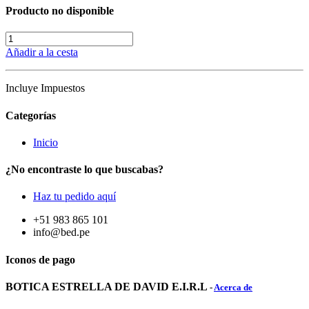
Producto no disponible
Añadir a la cesta
Incluye Impuestos
Categorías
Inicio
¿No encontraste lo que buscabas?
Haz tu pedido aquí
+51 983 865 101
info@bed.pe
Iconos de pago
BOTICA ESTRELLA DE DAVID E.I.R.L
-
Acerca de