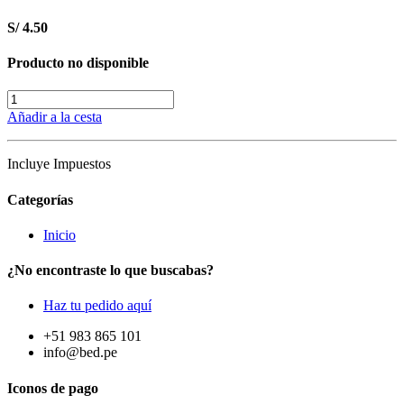
S/
4.50
Producto no disponible
Añadir a la cesta
Incluye Impuestos
Categorías
Inicio
¿No encontraste lo que buscabas?
Haz tu pedido aquí
+51 983 865 101
info@bed.pe
Iconos de pago