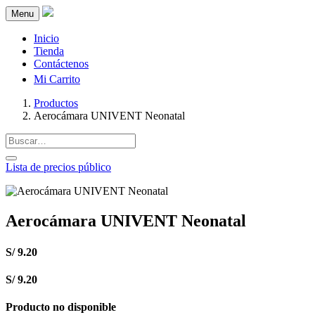
Menu
Inicio
Tienda
Contáctenos
Mi Carrito
Productos
Aerocámara UNIVENT Neonatal
Lista de precios público
Aerocámara UNIVENT Neonatal
S/
9.20
S/
9.20
Producto no disponible